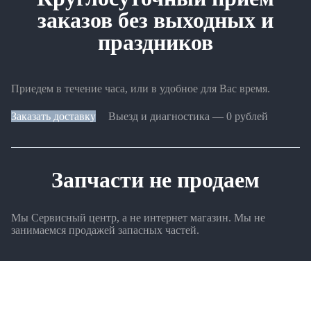
заказов без выходных и
праздников
Приедем в течение часа, или в удобное для Вас время.
Заказать доставку
Выезд и диагностика — 0 рублей
Запчасти не продаем
Мы Сервисный центр, а не интернет магазин. Мы не
занимаемся продажей запасных частей.