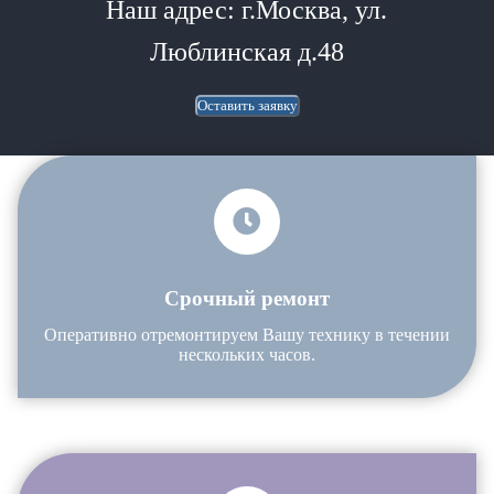
Наш адрес: г.Москва, ул.
Люблинская д.48
Оставить заявку
Срочный ремонт
Оперативно отремонтируем Вашу технику в течении
нескольких часов.