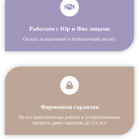
Работаем с Юр и Физ лицами
Оплата за наличный и безналичный расчет.
Фирменная гарантия
На все выполненные работы и установленнные
запчасти даем гарантию до 2-х лет.