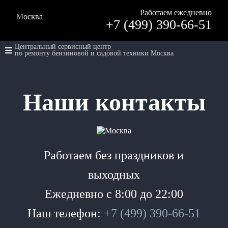
Работаем ежедневно
Москва
+7 (499) 390-66-51
Центральный сервисный центр
по ремонту бензиновой и садовой техники Москва
Наши контакты
Работаем без праздников и
выходных
Ежедневно с 8:00 до 22:00
Наш телефон:
+7 (499) 390-66-51