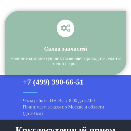
Склад запчастей
Наличие комплектующих позволяет проводить работы
точно в срок.
+7 (499) 390-66-51
Часы работы ПН-ВС с 8:00 до 22:00
Принимаем заказы по Москве и области
(до 30 км)
Круглосуточный прием