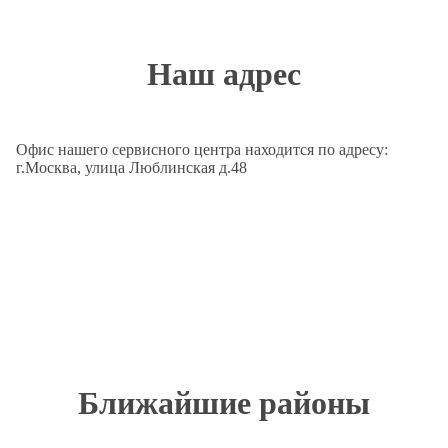
Наш адрес
Офис нашего сервисного центра находится по адресу:
г.Москва, улица Люблинская д.48
Ближайшие районы