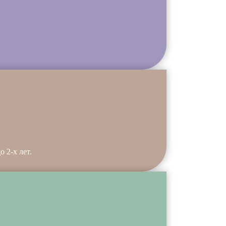
 2-х лет.