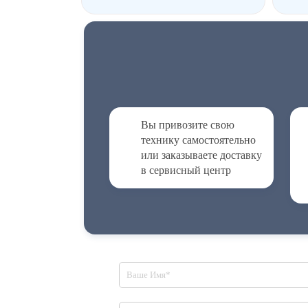
Вы привозите свою
технику самостоятельно
или заказываете доставку
в сервисный центр