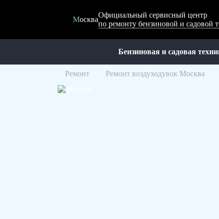
Официальный сервисный центр
Москва
по ремонту бензиновой и садовой 
Бензиновая и садовая техни
Ремонт
Ремонт воздуходувок Москва