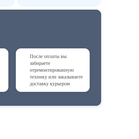
После оплаты вы
забираете
отремонтированную
технику или заказываете
доставку курьером