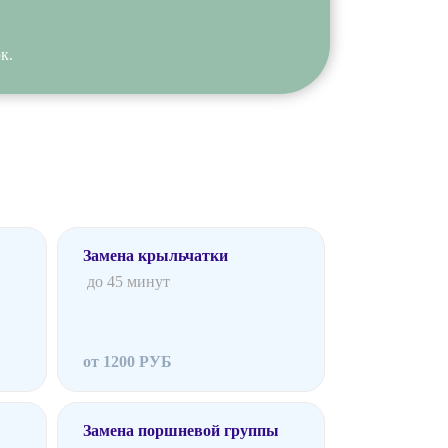
к.
Замена крыльчатки
до 45 минут
от 1200 РУБ
Замена поршневой группы