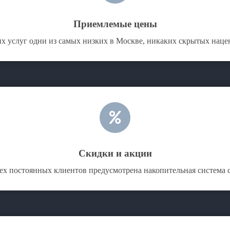
Приемлемые цены
х услуг одни из самых низких в Москве, никаких скрытых нацен
Скидки и акции
ех постоянных клиентов предусмотрена накопительная система 