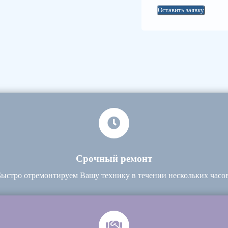
Оставить заявку
Срочный ремонт
Быстро отремонтируем Вашу технику в течении нескольких часов