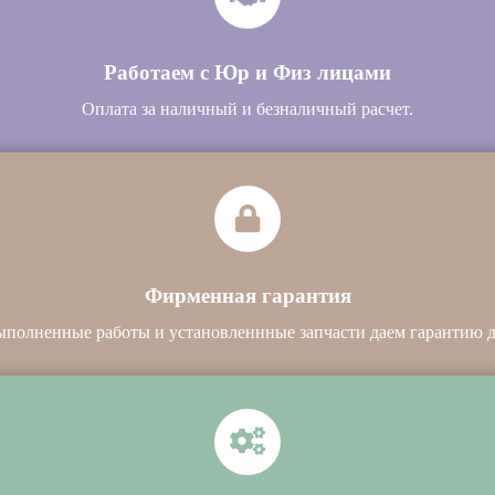
Работаем с Юр и Физ лицами
Оплата за наличный и безналичный расчет.
Фирменная гарантия
ыполненные работы и установленнные запчасти даем гарантию до