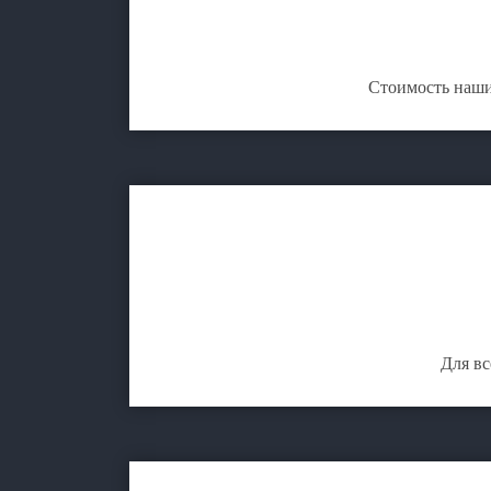
Стоимость наши
Для вс