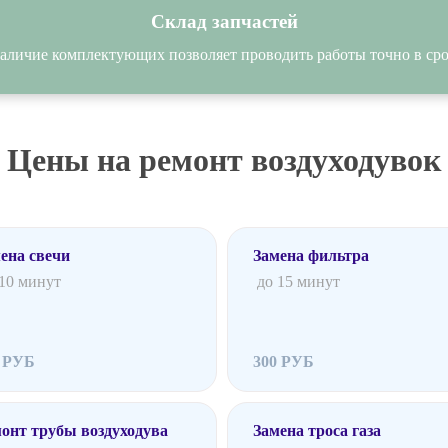
Склад запчастей
аличие комплектующих позволяет проводить работы точно в сро
Цены на ремонт воздуходувок
ена свечи
Замена фильтра
 10 минут
до 15 минут
0 РУБ
300 РУБ
онт трубы воздуходува
Замена троса газа