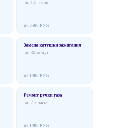
до 1.5 часов
от 3500 РУБ
Замена катушки зажигания
до 30 минут
от 1400 РУБ
Ремонт ручки газа
до 2-х часов
от 1400 РУБ